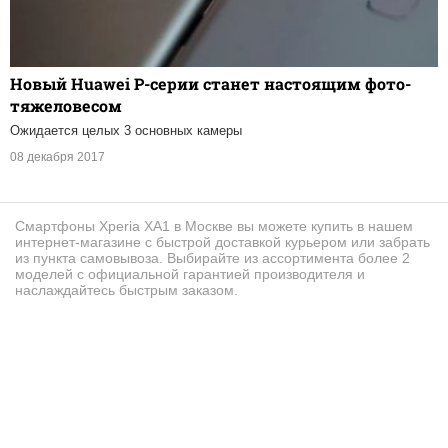
Новый Huawei P-серии станет настоящим фото-
тяжеловесом
Ожидается целых 3 основных камеры
08 декабря 2017
Смартфоны Xperia XA1 в Москве вы можете купить в нашем
интернет-магазине с быстрой доставкой курьером или забрать
из пункта самовывоза. Выбирайте из ассортимента более 2
моделей с официальной гарантией производителя и
наслаждайтесь быстрым заказом.