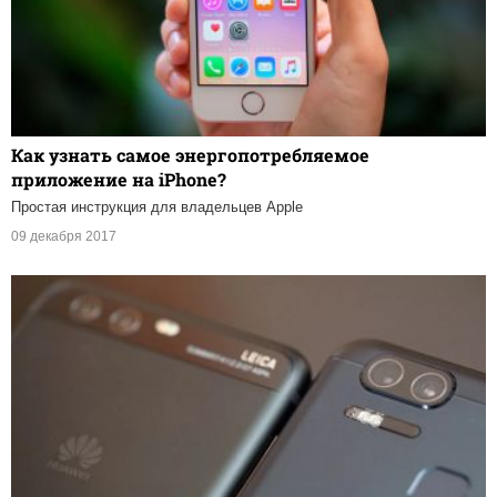
Как узнать самое энергопотребляемое
приложение на iPhone?
Простая инструкция для владельцев Apple
09 декабря 2017