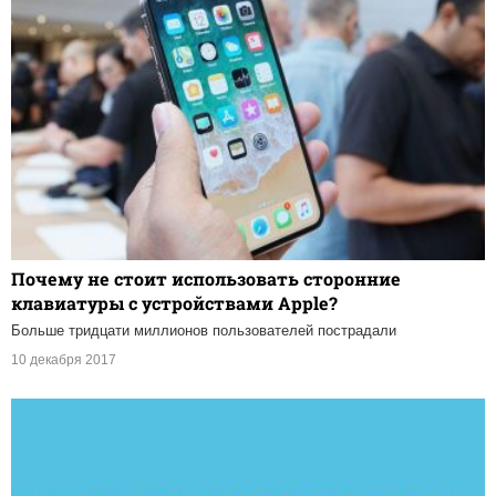
Почему не стоит использовать сторонние
клавиатуры с устройствами Apple?
Больше тридцати миллионов пользователей пострадали
10 декабря 2017