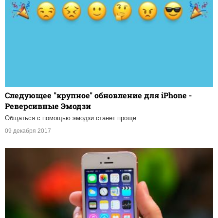
Следующее "крупное" обновление для iPhone -
Реверсивные Эмодзи
Общаться с помощью эмодзи станет проще
09 декабря 2017