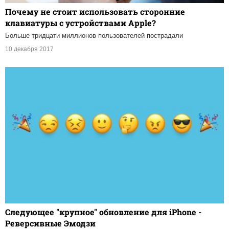
Почему не стоит использовать сторонние
клавиатуры с устройствами Apple?
Больше тридцати миллионов пользователей пострадали
10 декабря 2017
Следующее "крупное" обновление для iPhone -
Реверсивные Эмодзи