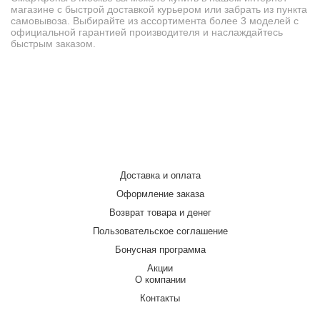
магазине с быстрой доставкой курьером или забрать из пункта
самовывоза. Выбирайте из ассортимента более 3 моделей с
официальной гарантией производителя и наслаждайтесь
быстрым заказом.
Доставка и оплата
Оформление заказа
Возврат товара и денег
Пользовательское соглашение
Бонусная программа
Акции
О компании
Контакты