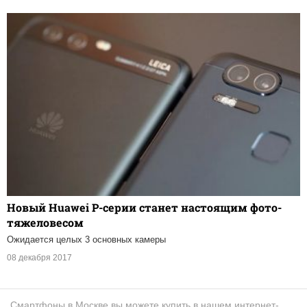
Новый Huawei P-серии станет настоящим фото-
тяжеловесом
Ожидается целых 3 основных камеры
08 декабря 2017
Смартфоны в Москве вы можете купить в нашем интернет-