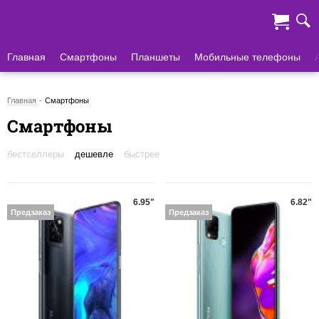
Главная
Смартфоны
Планшеты
Мобильные телефоны
Главная
Смартфоны
Смартфоны
бестселлеры
дешевле
быстрее
6.95"
6.82"
Предзаказ
Предзаказ