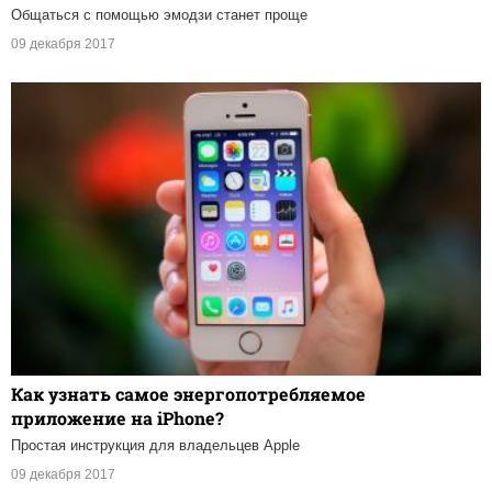
Общаться с помощью эмодзи станет проще
09 декабря 2017
Как узнать самое энергопотребляемое
приложение на iPhone?
Простая инструкция для владельцев Apple
09 декабря 2017