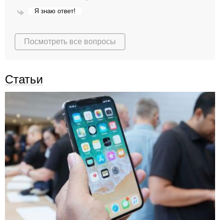
Я знаю ответ!
Отправить
Посмотреть все вопросы
Статьи