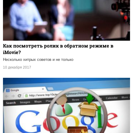
Как посмотреть ролик в обратном режиме в
iMovie?
Несколько хитрых советов и не только
10 декабря 2017