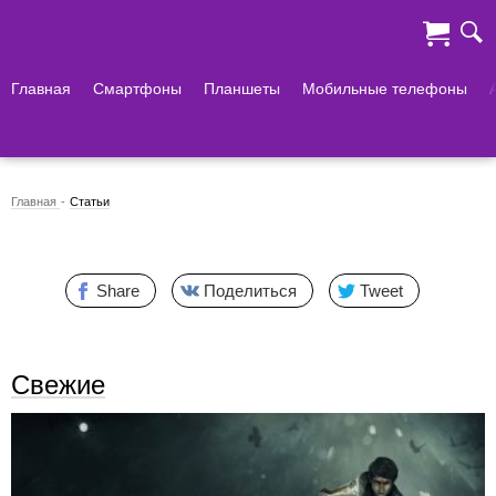
Главная
Смартфоны
Планшеты
Мобильные телефоны
Главная
Статьи
Share
Поделиться
Tweet
Свежие