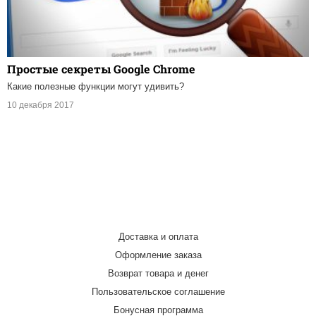
Простые секреты Google Chrome
Какие полезные функции могут удивить?
10 декабря 2017
Доставка и оплата
Оформление заказа
Возврат товара и денег
Пользовательское соглашение
Бонусная программа