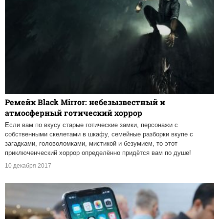
Ремейк Black Mirror: небезызвестный и
атмосферный готический хоррор
Если вам по вкусу старые готические замки, персонажи с
собственными скелетами в шкафу, семейные разборки вкупе с
загадками, головоломками, мистикой и безумием, то этот
приключенческий хоррор определённо придётся вам по душе!
10 декабря 2017