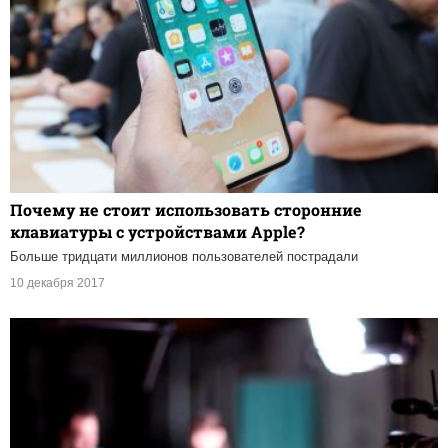
Почему не стоит использовать сторонние
клавиатуры с устройствами Apple?
Больше тридцати миллионов пользователей пострадали
10 декабря 2017