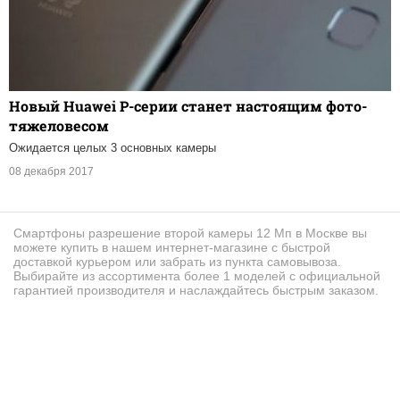
Новый Huawei P-серии станет настоящим фото-
тяжеловесом
Ожидается целых 3 основных камеры
08 декабря 2017
Смартфоны разрешение второй камеры 12 Мп в Москве вы
можете купить в нашем интернет-магазине с быстрой
доставкой курьером или забрать из пункта самовывоза.
Выбирайте из ассортимента более 1 моделей с официальной
гарантией производителя и наслаждайтесь быстрым заказом.