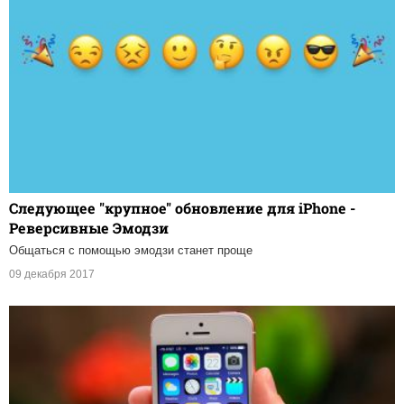
Следующее "крупное" обновление для iPhone -
Реверсивные Эмодзи
Общаться с помощью эмодзи станет проще
09 декабря 2017