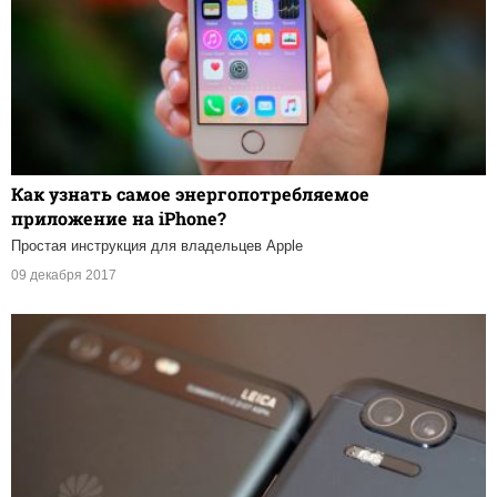
Как узнать самое энергопотребляемое
приложение на iPhone?
Простая инструкция для владельцев Apple
09 декабря 2017