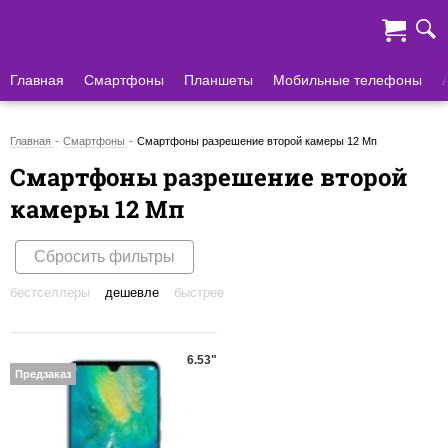
Главная
Смартфоны
Планшеты
Мобильные телефоны
Главная
Смартфоны
Смартфоны разрешение второй камеры 12 Мп
Смартфоны разрешение второй
камеры 12 Мп
Сбросить фильтры
бестселлеры
дешевле
быстрее
6.53"
Предзаказ