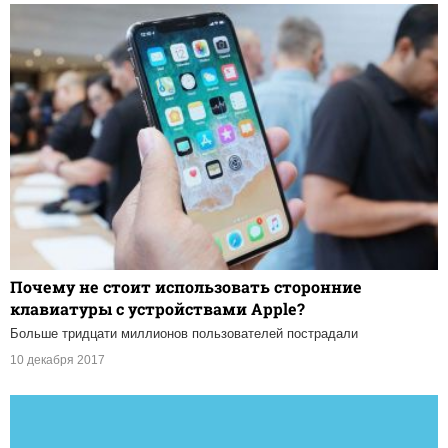
Почему не стоит использовать сторонние
клавиатуры с устройствами Apple?
Больше тридцати миллионов пользователей пострадали
10 декабря 2017