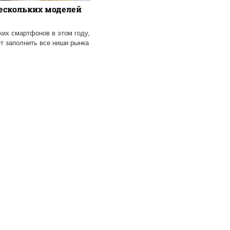
ескольких моделей
ких смартфонов в этом году,
т заполнить все ниши рынка