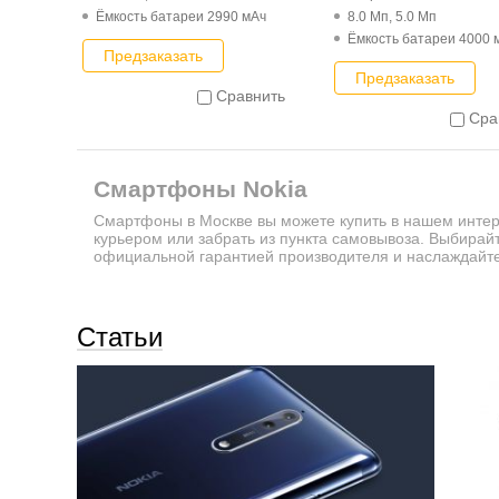
Ёмкость батареи 2990 мАч
8.0 Мп, 5.0 Мп
Ёмкость батареи 4000 
Предзаказать
Предзаказать
Сравнить
Сра
Смартфоны Nokia
Смартфоны в Москве вы можете купить в нашем интер
курьером или забрать из пункта самовывоза. Выбирай
официальной гарантией производителя и наслаждайте
Статьи