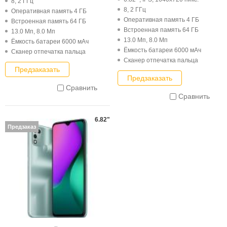
8, 2 ГГц
8, 2 ГГц
Оперативная память 4 ГБ
Оперативная память 4 ГБ
Встроенная память 64 ГБ
Встроенная память 64 ГБ
13.0 Мп, 8.0 Мп
13.0 Мп, 8.0 Мп
Ёмкость батареи 6000 мАч
Ёмкость батареи 6000 мАч
Cканер отпечатка пальца
Cканер отпечатка пальца
Предзаказать
Предзаказать
Сравнить
Сравнить
6.82"
Предзаказ