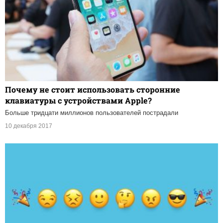
Почему не стоит использовать сторонние
клавиатуры с устройствами Apple?
Больше тридцати миллионов пользователей пострадали
10 декабря 2017