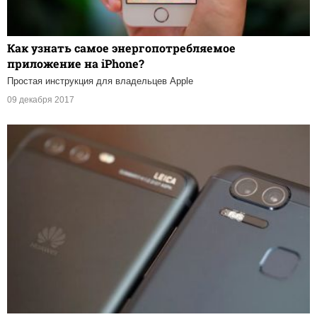
Как узнать самое энергопотребляемое
приложение на iPhone?
Простая инструкция для владельцев Apple
09 декабря 2017