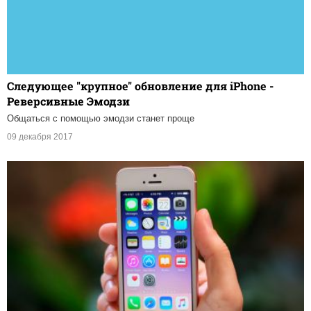
Следующее "крупное" обновление для iPhone -
Реверсивные Эмодзи
Общаться с помощью эмодзи станет проще
09 декабря 2017