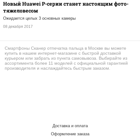
Новый Huawei P-серии станет настоящим фото-
тяжеловесом
Ожидается целых 3 основных камеры
08 декабря 2017
Смартфоны Cканер отпечатка пальца в Москве вы можете
купить в нашем интернет-магазине с быстрой доставкой
курьером или забрать из пункта самовывоза. Выбирайте из
ассортимента более 11 моделей с официальной гарантией
производителя и наслаждайтесь быстрым заказом.
Доставка и оплата
Оформление заказа