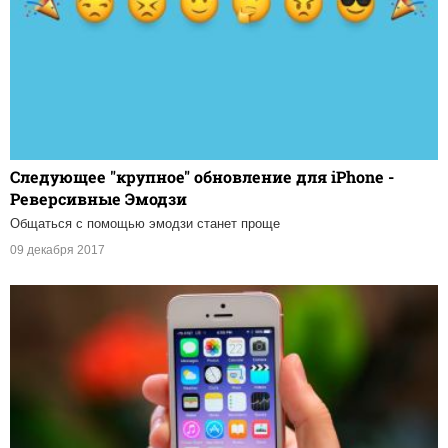
Следующее "крупное" обновление для iPhone -
Реверсивные Эмодзи
Общаться с помощью эмодзи станет проще
09 декабря 2017