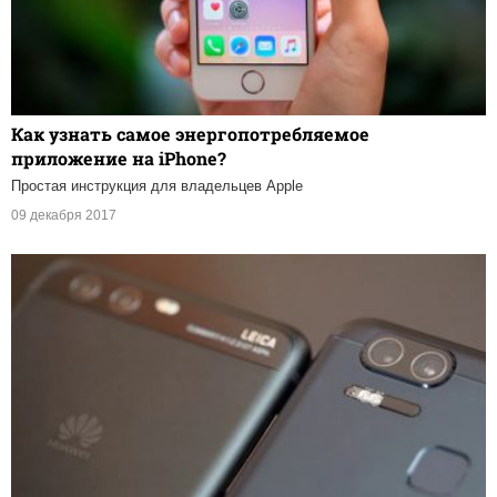
Как узнать самое энергопотребляемое
приложение на iPhone?
Простая инструкция для владельцев Apple
09 декабря 2017