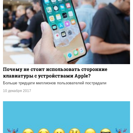
Почему не стоит использовать сторонние
клавиатуры с устройствами Apple?
Больше тридцати миллионов пользователей пострадали
10 декабря 2017