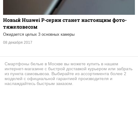
Новый Huawei P-серии станет настоящим фото-
тяжеловесом
Ожидается целых 3 основных камеры
08 декабря 2017
Смартфоны белые в Москве вы можете купить в нашем
интернет-магазине с быстрой доставкой курьером или забрать
из пункта самовывоза. Выбирайте из ассортимента более 2
моделей с официальной гарантией производителя и
наслаждайтесь быстрым заказом.