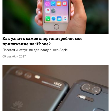
Как узнать самое энергопотребляемое
приложение на iPhone?
Простая инструкция для владельцев Apple
09 декабря 2017