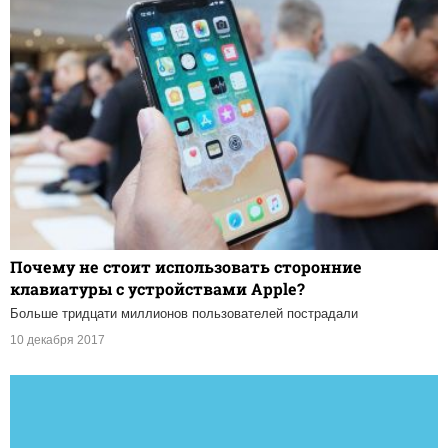
Почему не стоит использовать сторонние
клавиатуры с устройствами Apple?
Больше тридцати миллионов пользователей пострадали
10 декабря 2017