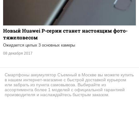
Новый Huawei P-серии станет настоящим фото-
тяжеловесом
Ожидается целых 3 основных камеры
08 декабря 2017
Смартфоны аккумулятор Съемный в Москве вы можете купить
в нашем интернет-магазине с быстрой доставкой курьером
или забрать из пункта самовывоза. Выбирайте из
ассортимента более 1 моделей с официальной гарантией
производителя и наслаждайтесь быстрым заказом.