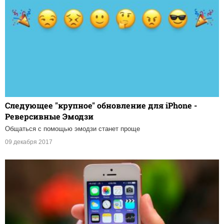
Следующее "крупное" обновление для iPhone -
Реверсивные Эмодзи
Общаться с помощью эмодзи станет проще
09 декабря 2017