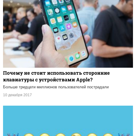
Почему не стоит использовать сторонние
клавиатуры с устройствами Apple?
Больше тридцати миллионов пользователей пострадали
10 декабря 2017