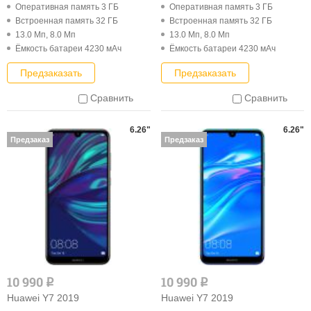
Оперативная память 3 ГБ
Оперативная память 3 ГБ
Встроенная память 32 ГБ
Встроенная память 32 ГБ
13.0 Мп, 8.0 Мп
13.0 Мп, 8.0 Мп
Ёмкость батареи 4230 мАч
Ёмкость батареи 4230 мАч
Предзаказать
Предзаказать
Сравнить
Сравнить
6.26"
6.26"
Предзаказ
Предзаказ
10 990
10 990
q
q
Huawei Y7 2019
Huawei Y7 2019