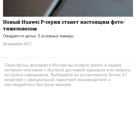
Новый Huawei P-серии станет настоящим фото-
тяжеловесом
Ожидается целых 3 основных камеры
08 декабря 2017
Смартфоны фонарик в Москве вы можете купить в нашем
интернет-магазине с быстрой доставкой курьером или забрать
из пункта самовывоза. Выбирайте из ассортимента более 17
моделей с официальной гарантией производителя и
наслаждайтесь быстрым заказом.