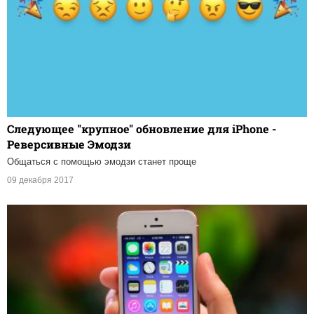
Следующее "крупное" обновление для iPhone -
Реверсивные Эмодзи
Общаться с помощью эмодзи станет проще
09 декабря 2017