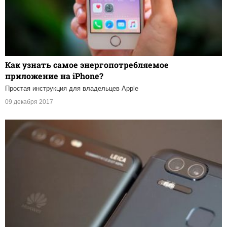
Как узнать самое энергопотребляемое
приложение на iPhone?
Простая инструкция для владельцев Apple
09 декабря 2017