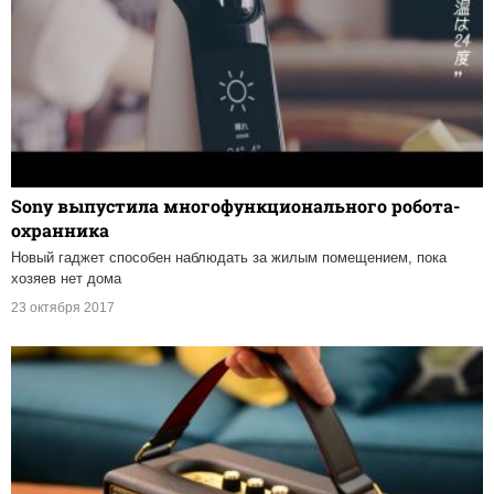
Sony выпустила многофункционального робота-
охранника
Новый гаджет способен наблюдать за жилым помещением, пока
хозяев нет дома
23 октября 2017