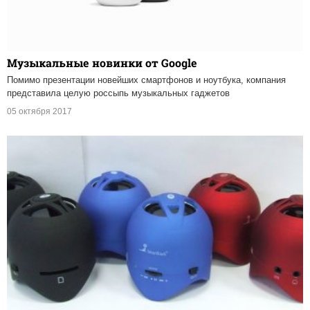
Музыкальные новинки от Google
Помимо презентации новейших смартфонов и ноутбука, компания
представила целую россыпь музыкальных гаджетов
05 октября 2017