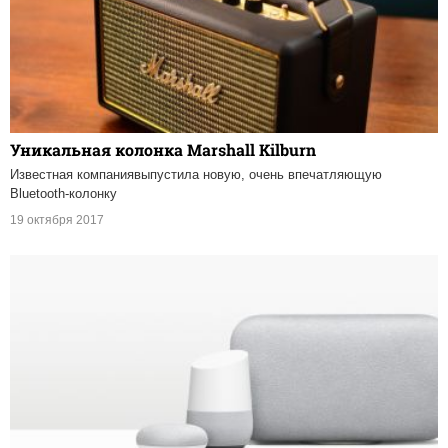
Уникальная колонка Marshall Kilburn
Известная компаниявыпустила новую, очень впечатляющую
Bluetooth-колонку
19 октября 2017