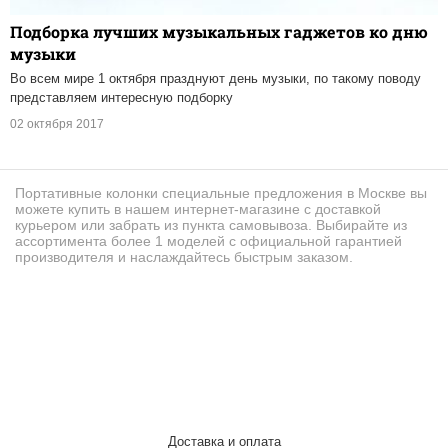
Подборка лучших музыкальных гаджетов ко дню
музыки
Во всем мире 1 октября празднуют день музыки, по такому поводу
представляем интересную подборку
02 октября 2017
Портативные колонки специальные предложения в Москве вы
можете купить в нашем интернет-магазине с доставкой
курьером или забрать из пункта самовывоза. Выбирайте из
ассортимента более 1 моделей с официальной гарантией
производителя и наслаждайтесь быстрым заказом.
Доставка и оплата