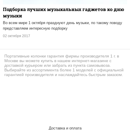
Подборка лучших музыкальных гаджетов ко дню
музыки
Во всем мире 1 октября празднуют день музыки, по такому поводу
представляем интересную подборку
02 октября 2017
Портативные колонки гарантия фирмы производителя 1 г. в
Москве вы можете купить в нашем интернет-магазине с
доставкой курьером или забрать из пункта самовывоза.
Выбирайте из ассортимента более 1 моделей с официальной
гарантией производителя и наслаждайтесь быстрым заказом.
Доставка и оплата