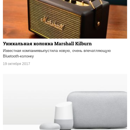
Уникальная колонка Marshall Kilburn
Известная компаниявыпустила новую, очень впечатляющую
Bluetooth-колонку
19 октября 2017