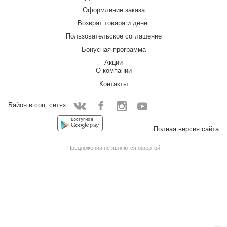
Оформление заказа
Возврат товара и денег
Пользовательское соглашение
Бонусная программа
Акции
О компании
Контакты
Байон в соц. сетях:
Facebook
Instagram
YouTube
Vkontakte
Полная версия сайта
Предложения не являются офертой