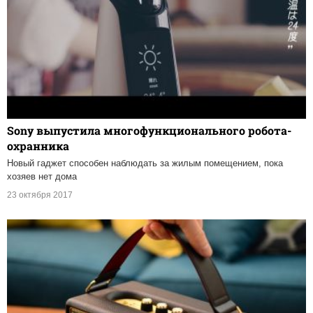
Sony выпустила многофункционального робота-
охранника
Новый гаджет способен наблюдать за жилым помещением, пока
хозяев нет дома
23 октября 2017