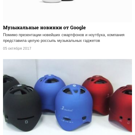
Музыкальные новинки от Google
Помимо презентации новейших смартфонов и ноутбука, компания
представила целую россыпь музыкальных гаджетов
05 октября 2017