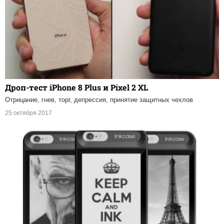
Дроп-тест iPhone 8 Plus и Pixel 2 XL
Отрицание, гнев, торг, депрессия, принятие защитных чехлов
25 октября 2017