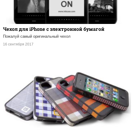
Чехол для iPhone с электронной бумагой
Пожалуй самый оригинальный чехол
16 сентября 2017