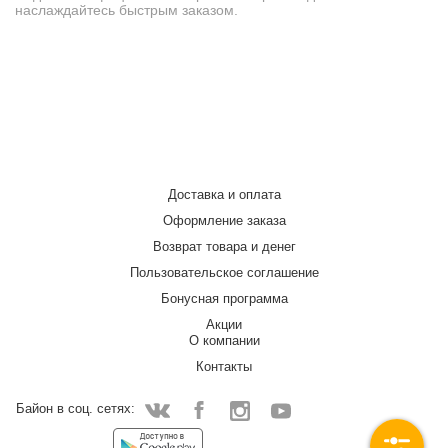
наслаждайтесь быстрым заказом.
Доставка и оплата
Оформление заказа
Возврат товара и денег
Пользовательское соглашение
Бонусная программа
Акции
О компании
Контакты
Байон в соц. сетях:
Facebook
Instagram
YouTube
Vkontakte