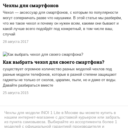
Чехлы для смартфонов
Чехол — аксессуар для смартфонов, с которым по популярности
могут соперничать разве что наушники. В этой статье мы разберём,
что же такое чехол и почему он нужен всем, какими они бывают и
какой лучше всего подойдёт под конкретный, в том числе ваш,
случай
28 августа 2017
Как выбрать чехол для своего смартфона?
существует огромное количество разных моделей чехлов под
разные модели телефонов, которые в разной степени защищают
гаджеты не только от сколов, царапин, пыли, но и даже от воды.
Давайте разбираться вместе
25 августа 2015
Чехлы для модели INOI 1 Lite в Москве вы можете купить в
нашем интернет-магазине с доставкой курьером или забрать
из пункта самовывоза. Выбирайте из ассортимента более 1
моделей с официальной гарантией производителя и