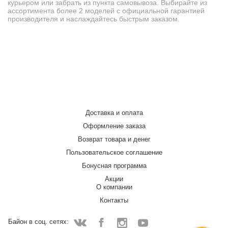
курьером или забрать из пункта самовывоза. Выбирайте из
ассортимента более 2 моделей с официальной гарантией
производителя и наслаждайтесь быстрым заказом.
Доставка и оплата
Оформление заказа
Возврат товара и денег
Пользовательское соглашение
Бонусная программа
Акции
О компании
Контакты
Байон в соц. сетях: