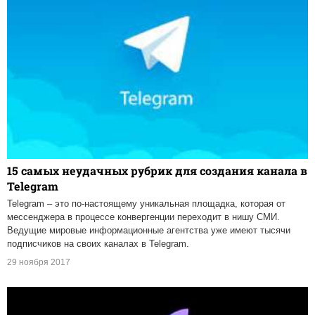
15 самых неудачных рубрик для создания канала в
Telegram
Telegram – это по-настоящему уникальная площадка, которая от
мессенджера в процессе конвергенции переходит в нишу СМИ.
Ведущие мировые информационные агентства уже имеют тысячи
подписчиков на своих каналах в Telegram.
29 ноября 2017