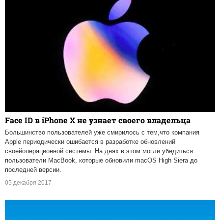
Face ID в iPhone X не узнает своего владельца
Большинство пользователей уже смирилось с тем,что компания
Apple периодически ошибается в разработке обновлений
своейоперационной системы. На днях в этом могли убедиться
пользователи MacBook, которые обновили macOS High Siera до
последней версии.
05 декабря 2017