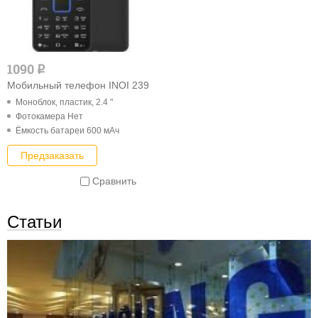
1090
q
Мобильный телефон INOI 239
Моноблок, пластик, 2.4 "
Фотокамера Нет
Ёмкость батареи 600 мАч
Предзаказать
Сравнить
Статьи