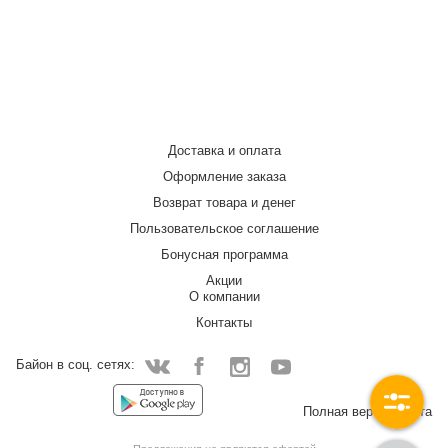
Доставка и оплата
Оформление заказа
Возврат товара и денег
Пользовательское соглашение
Бонусная программа
Акции
О компании
Контакты
Байон в соц. сетях:
Facebook
Instagram
YouTube
Vkontakte
Полная версия сайта