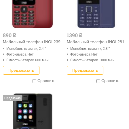
890
1390
q
q
Мобильный телефон INOI 239
Мобильный телефон INOI 281
Моноблок, пластик, 2.4 "
Моноблок, пластик, 2.8 "
Фотокамера Нет
Фотокамера Нет
Ёмкость батареи 600 мАч
Ёмкость батареи 1000 мАч
Предзаказать
Предзаказать
Сравнить
Сравнить
Предзаказ