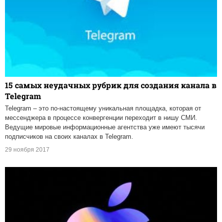
15 самых неудачных рубрик для создания канала в
Telegram
Telegram – это по-настоящему уникальная площадка, которая от
мессенджера в процессе конвергенции переходит в нишу СМИ.
Ведущие мировые информационные агентства уже имеют тысячи
подписчиков на своих каналах в Telegram.
29 ноября 2017